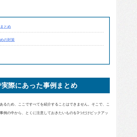
まとめ
めの対策
で実際にあった事例まとめ
あるため、ここですべてを紹介することはできません。そこで、こ
事例の中から、とくに注意しておきたいものを3つだけピックアッ