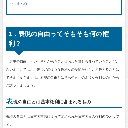
まとめ
1．表現の自由ってそもそも何の権
利？
「表現の自由」という権利があることはおよそ誰しも知っていることだと
思います。では、正確にどのような権利なのか聞かれたとき答えることは
できますか？まずは、表現の自由とはそもそもどのような権利なのかから
ご説明しましょう。
表
現の自由とは基本権利に含まれるもの
表現の自由とは日本国憲法によって定められた日本国民の権利のひとつで
す。