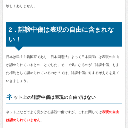
珍しくありません。
2．誹謗中傷は表現の自由に含まれな
い！
日本は民主主義国家であり、日本国憲法によって日本国民には表現の自由
が認められているとのことでした。そこで気になるのが「誹謗中傷」もま
た権利として認められているのか？では、誹謗中傷に対する考え方を見て
いきましょう。
ネ
ット上の誹謗中傷は表現の自由ではない
ネット上などでよく見かける誹謗中傷ですが、これに関しては
表現の自由
は認められていません
。